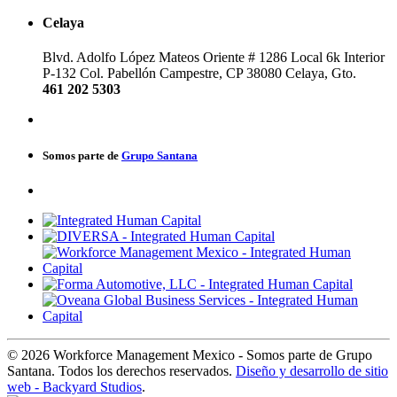
Celaya
Blvd. Adolfo López Mateos Oriente # 1286
Local 6k Interior
P-132
Col. Pabellón Campestre, CP 38080
Celaya, Gto.
461 202 5303
Somos parte de
Grupo Santana
© 2026 Workforce Management Mexico - Somos parte de Grupo
Santana. Todos los derechos reservados.
Diseño y desarrollo de sitio
web - Backyard Studios
.