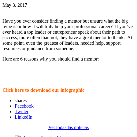
May 3, 2017
Have you ever consider finding a mentor but unsure what the big
hype is or how it will truly help your professional career? If you’ve
ever heard a top leader or entrepreneur speak about their path to
success, more often than not, they have a great mentor to thank. At
some point, even the greatest of leaders, needed help, support,
resources or guidance from someone.
Here are 6 reasons why you should find a mentor:
Click here to download our infographic
shares
Facebook
Twitter
LinkedIn
Ver todas las noticias