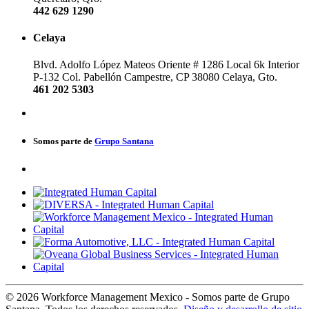
442 629 1290
Celaya
Blvd. Adolfo López Mateos Oriente # 1286
Local 6k Interior
P-132
Col. Pabellón Campestre, CP 38080
Celaya, Gto.
461 202 5303
Somos parte de
Grupo Santana
© 2026 Workforce Management Mexico - Somos parte de Grupo